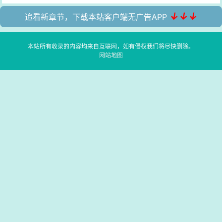
↓↓↓
追看新章节，下载本站客户端无广告APP
本站所有收录的内容均来自互联网，如有侵权我们将尽快删除。
网站地图