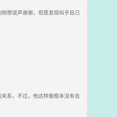
刚想说声谢谢，但是发现似乎自己
关系，不过，他这样做根本没有去