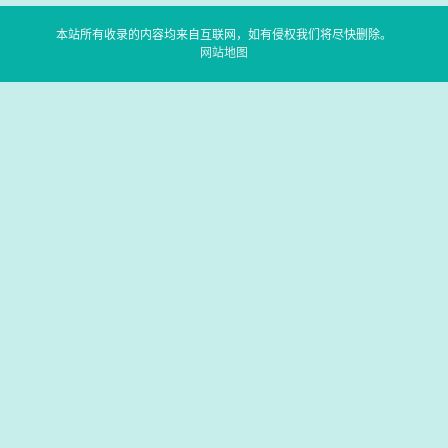
本站所有收录的内容均来自互联网，如有侵权我们将尽快删除。
网站地图