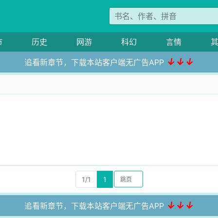
市
历史
网游
科幻
言情
↓↓↓
追看新章节，下载本站客户端无广告APP
1/1
1
↓↓↓
追看新章节，下载本站客户端无广告APP