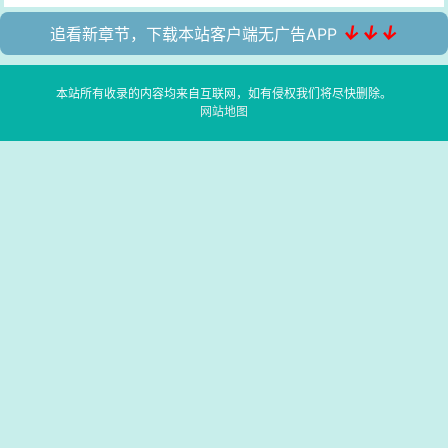
↓↓↓
追看新章节，下载本站客户端无广告APP
本站所有收录的内容均来自互联网，如有侵权我们将尽快删除。
网站地图