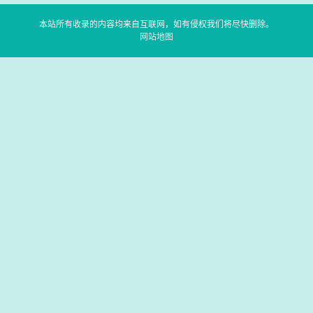
本站所有收录的内容均来自互联网，如有侵权我们将尽快删除。
网站地图