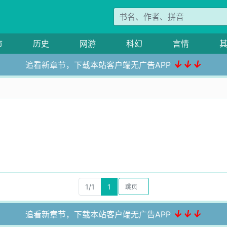
市
历史
网游
科幻
言情
↓↓↓
追看新章节，下载本站客户端无广告APP
1/1
1
↓↓↓
追看新章节，下载本站客户端无广告APP