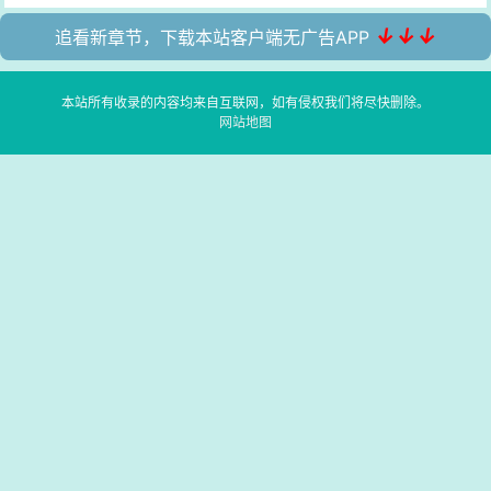
↓↓↓
追看新章节，下载本站客户端无广告APP
本站所有收录的内容均来自互联网，如有侵权我们将尽快删除。
网站地图