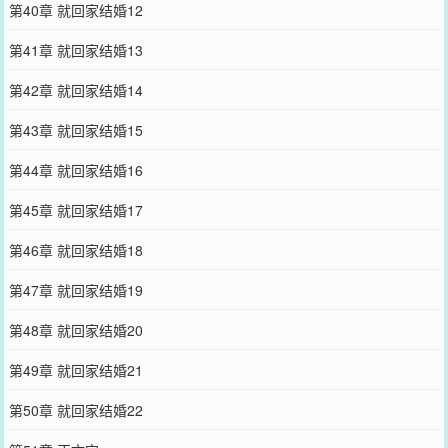
第40章 就回家结婚12
第41章 就回家结婚13
第42章 就回家结婚14
第43章 就回家结婚15
第44章 就回家结婚16
第45章 就回家结婚17
第46章 就回家结婚18
第47章 就回家结婚19
第48章 就回家结婚20
第49章 就回家结婚21
第50章 就回家结婚22