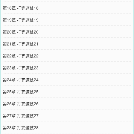
第18章 打完这仗18
第19章 打完这仗19
第20章 打完这仗20
第21章 打完这仗21
第22章 打完这仗22
第23章 打完这仗23
第24章 打完这仗24
第25章 打完这仗25
第26章 打完这仗26
第27章 打完这仗27
第28章 打完这仗28