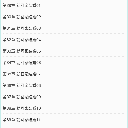
第29章 就回家结婚01
第30章 就回家结婚02
第31章 就回家结婚03
第32章 就回家结婚04
第33章 就回家结婚05
第34章 就回家结婚06
第35章 就回家结婚07
第36章 就回家结婚08
第37章 就回家结婚09
第38章 就回家结婚10
第39章 就回家结婚11