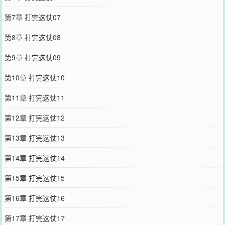
第7章 打完这仗07
第8章 打完这仗08
第9章 打完这仗09
第10章 打完这仗10
第11章 打完这仗11
第12章 打完这仗12
第13章 打完这仗13
第14章 打完这仗14
第15章 打完这仗15
第16章 打完这仗16
第17章 打完这仗17