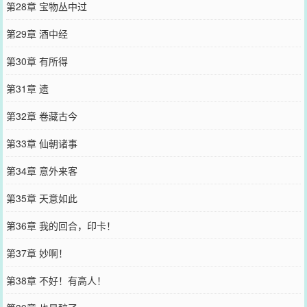
第28章 宝物丛中过
第29章 酒中经
第30章 有所得
第31章 遗
第32章 卷藏古今
第33章 仙朝诸事
第34章 意外来客
第35章 天意如此
第36章 我的回合，印卡！
第37章 妙啊！
第38章 不好！有高人！