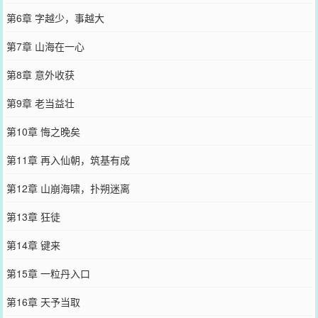
第6章 字越少，事越大
第7章 山海在一心
第8章 意外收获
第9章 老当益壮
第10章 悔之晚矣
第11章 再入仙朝，筑基有成
第12章 山崩海啸，扑朔迷离
第13章 狂徒
第14章 键来
第15章 一粒丹入口
第16章 天予当取