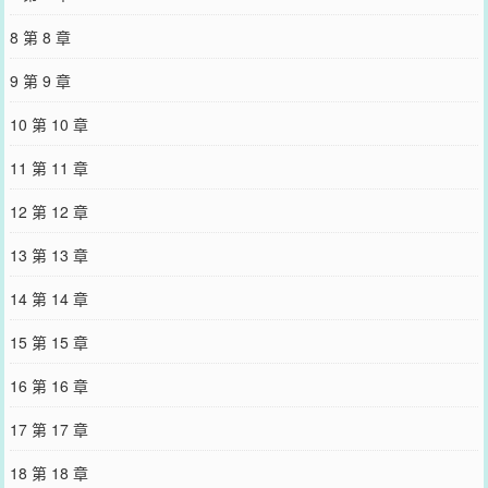
到爆炸不自知自我攻略第一名痴汉攻-
您要是觉得《
睡醒再说
》还不错的话请不要忘记向您QQ群和微博微信
8 第 8 章
里的朋友推荐哦！
9 第 9 章
10 第 10 章
11 第 11 章
12 第 12 章
13 第 13 章
14 第 14 章
15 第 15 章
16 第 16 章
17 第 17 章
18 第 18 章