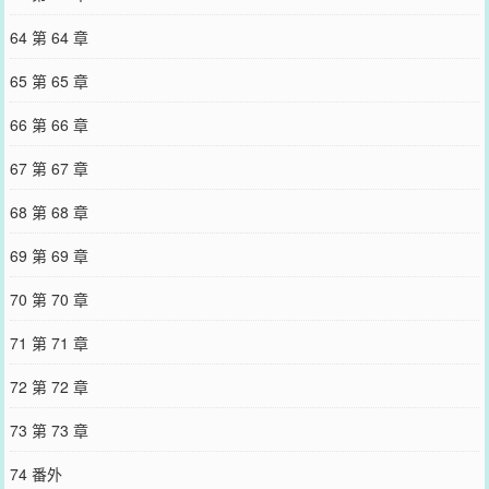
64 第 64 章
65 第 65 章
66 第 66 章
67 第 67 章
68 第 68 章
69 第 69 章
70 第 70 章
71 第 71 章
72 第 72 章
73 第 73 章
74 番外