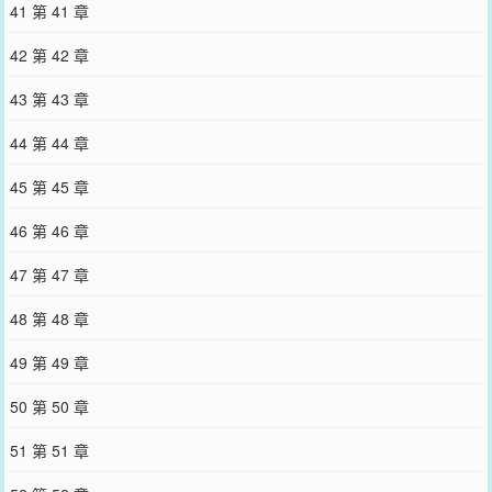
41 第 41 章
42 第 42 章
43 第 43 章
44 第 44 章
45 第 45 章
46 第 46 章
47 第 47 章
48 第 48 章
49 第 49 章
50 第 50 章
51 第 51 章