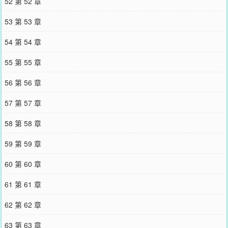
52 第 52 章
53 第 53 章
54 第 54 章
55 第 55 章
56 第 56 章
57 第 57 章
58 第 58 章
59 第 59 章
60 第 60 章
61 第 61 章
62 第 62 章
63 第 63 章