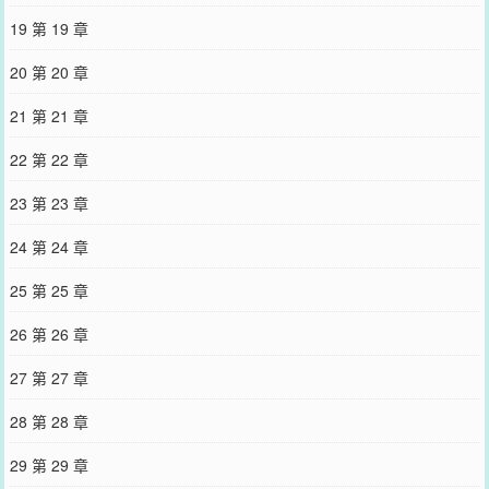
19 第 19 章
20 第 20 章
21 第 21 章
22 第 22 章
23 第 23 章
24 第 24 章
25 第 25 章
26 第 26 章
27 第 27 章
28 第 28 章
29 第 29 章