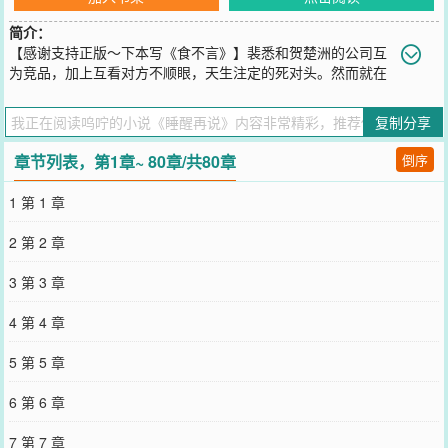
简介：
【感谢支持正版～下本写《食不言》】裴悉和贺楚洲的公司互
为竞品，加上互看对方不顺眼，天生注定的死对头。然而就在
又一次争夺项目的节骨眼，裴悉出车祸了。贺楚洲前脚刚把人送医
院，后脚就被医生告知裴悉脑震荡可能出现后遗症，让他做好心理准
复制分享
备。贺楚洲回过头，病床上的人已经醒过来了，眼神依旧冷漠，高高
在上，藐视众生。这不挺好的么？没想到离开医院的当晚，他就接到
章节列表，第1章~ 80章/共80章
倒序
了裴悉打来的电话，声音没错，但语气却像变了一个人，委屈得能拧
出水：“楚洲，天都黑了，你还不来接我么？”**裴悉被车撞坏了脑子，
1 第 1 章
每次睡觉醒来就会记忆错乱，得再睡一觉才能恢复原样。让他崩溃的
是在记忆错乱时，贺楚洲莫名其妙成了他老公，更崩溃的是每当他记
2 第 2 章
忆恢复正常，混乱时期发生的事他居然能记得一清二楚！这么反复横
跳，还让人怎么活？一点不禁撩老婆奴攻x清冷傲娇大美人受——下本
3 第 3 章
写这个《食不言》去往德国留学前，温榆做好了迎接一切困难的准
备，包括水土不服，语言不通，导师严苛，课业繁重……但绝不包括
4 第 4 章
被分配到一位冷漠，龟毛，洁癖，拥有一半中国血统却吃着白人饭长
大，并且极度恐同的混血室友。尽管他帅得着实你妈的离谱。-季让礼
5 第 5 章
不太喜欢他那位来自东方的室友。胆小，瘦弱，爱哭，而且极度社
恐，成绩看起来也不行，老在冰箱最上层堆满草莓……当然最关键的
6 第 6 章
是还是个同性恋。不过为什么他可以做出那么多比烤面包夹酸奶火腿
还要美味的东西？？？长期性社恐间歇性喷火小恐龙直男小可爱受x帅
7 第 7 章