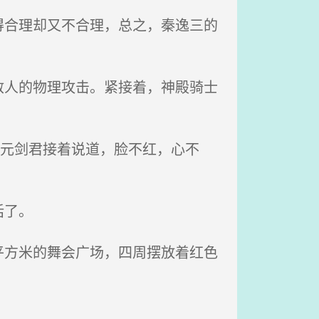
合理却又不合理，总之，秦逸三的
人的物理攻击。紧接着，神殿骑士
火元剑君接着说道，脸不红，心不
话了。
方米的舞会广场，四周摆放着红色