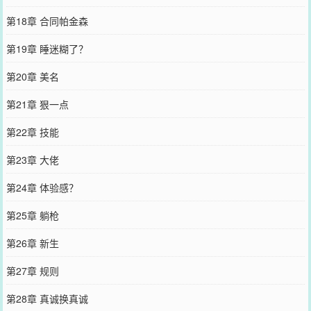
第18章 合同帕金森
第19章 睡迷糊了？
第20章 美名
第21章 狠一点
第22章 技能
第23章 大佬
第24章 体验感？
第25章 躺枪
第26章 新生
第27章 规则
第28章 真诚换真诚