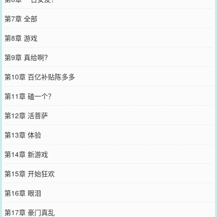
第7章 全部
第8章 游戏
第9章 真给啊?
第10章 百亿补贴陈多多
第11章 磕一个？
第12章 活菩萨
第13章 体验
第14章 新游戏
第15章 开始狂欢
第16章 眼泪
第17章 豪门真乱