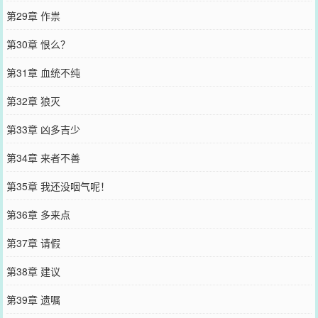
第29章 作祟
第30章 恨么？
第31章 血统不纯
第32章 狼灭
第33章 凶多吉少
第34章 来者不善
第35章 我还没咽气呢！
第36章 多来点
第37章 请假
第38章 建议
第39章 遗嘱