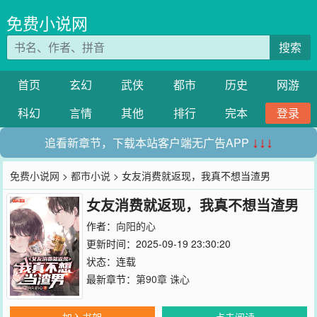
免费小说网
搜索
首页
玄幻
武侠
都市
历史
网游
科幻
言情
其他
排行
完本
登录
追看新章节，下载本站客户端无广告APP
↓↓↓
免费小说网
>
都市小说
> 女友消费就返现，我真不想当渣男
女友消费就返现，我真不想当渣男
作者：
向阳的心
更新时间：2025-09-19 23:30:20
状态：连载
最新章节：
第90章 诛心
加入书架
点击阅读