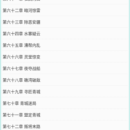
第六十二章 暗河惊雷
第六十三章 除恶安疆
第六十四章 水寨疑云
第六十五章 漕帮内乱
第六十六章 灵堂惊变
第六十七章 夜夺战船
第六十八章 礁湾破敌
第六十九章 寻匠青城
第七十章 青城迷局
第七十一章 盟定青城
第七十二章 叛将末路