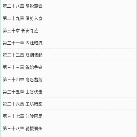
第二十八章 隐锐藏锋
第二十九章 借势入京
第三十章 长安寻迹
第三十一章 内廷暗流
第三十二章 烽烟骤起
第三十三章 锐始争锋
第三十四章 隐忍蓄势
第三十五章 山谷伏击
第三十六章 工坊暗影
第三十七章 江陵困局
第三十八章 驰援襄州