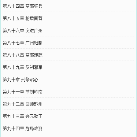
第八十四章 莫邪狂兵
第八十五章 枪盾固营
第八十六章 突进广州
第八十七章 广州归制
第八十八章 莫邪迷踪
第八十九章 反制邪军
第九十章 刑祭昭心
第九十一章 节制岭南
第九十二章 回师黔州
第九十三章 兴元勤王
第九十四章 危局难测