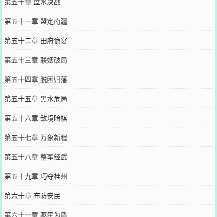
第五十章 盘水决战
第五十一章 盟定南疆
第五十二章 田府诡宴
第五十三章 联姻破局
第五十四章 脱困归藩
第五十五章 黑水危局
第五十六章 敌境暗棋
第五十七章 万象新程
第五十八章 整军经武
第五十九章 巧夺桂州
第六十章 布防安民
第六十一章 驱民为盾