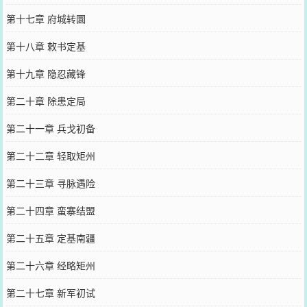
第十七章 府城转圜
第十八章 敕书定基
第十九章 隐忍藏锋
第二十章 除患定局
第二十一章 兵戈初备
第二十二章 轻取矩州
第二十三章 寻脉遇险
第二十四章 蛮寨结盟
第二十五章 定基南疆
第二十六章 经略矩州
第二十七章 新军初试