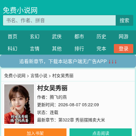
免费小说网
搜索
首页
玄幻
武侠
都市
历史
网游
科幻
言情
其他
排行
完本
登录
追看新章节，下载本站客户端无广告APP
↓↓↓
免费小说网
>
言情小说
> 村女吴秀丽
村女吴秀丽
作者：
腾飞的燕
更新时间：2026-08-07 05:22:09
状态：连载
最新章节：
第322章 秀丽摆摊卖大米
加入书架
点击阅读