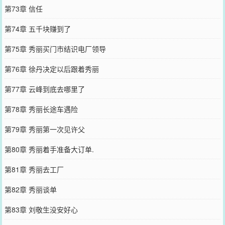
第73章 信任
第74章 五千块赚到了
第75章 秀丽买门市结识电厂领导
第76章 徐丹决定以后跟着秀丽
第77章 云峰到底去哪里了
第78章 秀丽长途车遇险
第79章 秀丽第一次见许父
第80章 秀丽着手准备大订单.
第81章 秀丽去工厂
第82章 秀丽谈单
第83章 刘敬生没安好心