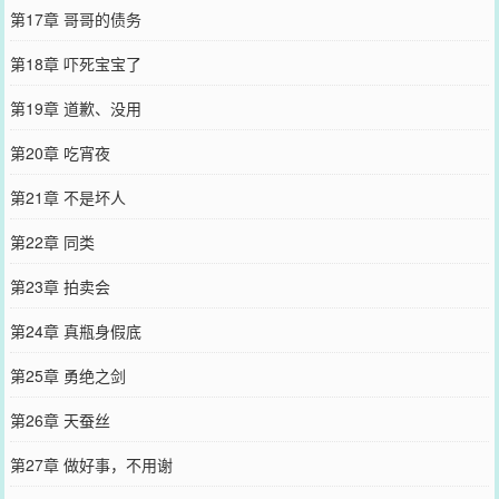
第17章 哥哥的债务
第18章 吓死宝宝了
第19章 道歉、没用
第20章 吃宵夜
第21章 不是坏人
第22章 同类
第23章 拍卖会
第24章 真瓶身假底
第25章 勇绝之剑
第26章 天蚕丝
第27章 做好事，不用谢