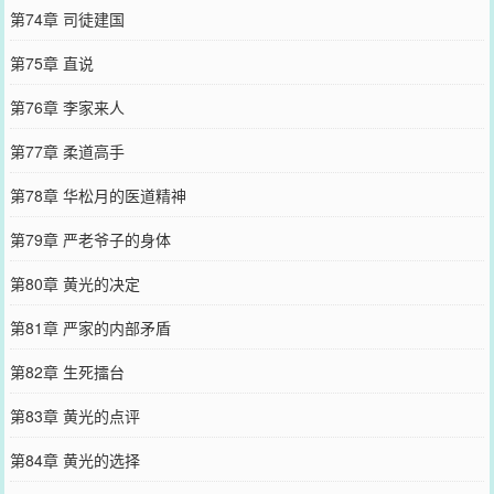
第74章 司徒建国
第75章 直说
第76章 李家来人
第77章 柔道高手
第78章 华松月的医道精神
第79章 严老爷子的身体
第80章 黄光的决定
第81章 严家的内部矛盾
第82章 生死擂台
第83章 黄光的点评
第84章 黄光的选择