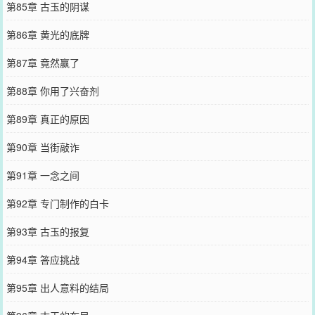
第85章 古玉的阴谋
第86章 黄光的底牌
第87章 竟然赢了
第88章 你用了兴奋剂
第89章 真正的原因
第90章 当街敲诈
第91章 一念之间
第92章 专门制作的白卡
第93章 古玉的报复
第94章 答应挑战
第95章 出人意料的结局