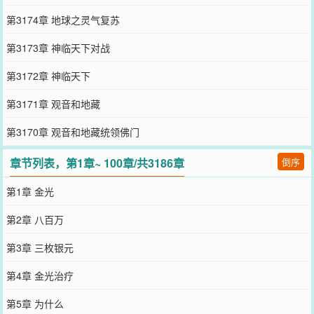
第3174章 地球之灵气复苏
第3173章 神临天下对战
第3172章 神临天下
第3171章 观音和地藏
第3170章 观音和地藏统领佛门
章节列表，第1章~ 100章/共3186章
倒序
第1章 金光
第2章 八百万
第3章 三枚银元
第4章 金光治疗
第5章 为什么