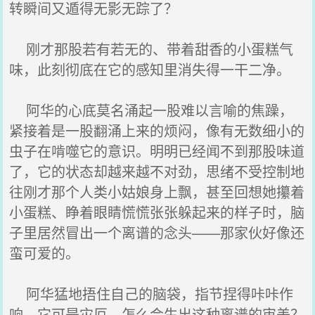
转瞬间又遁得无影无踪了？
刚才那股若有若无的、带着甜香的小蛋糕气
味，此刻彻底在它的感知里消失得一干二净。
阿华的心底莫名涌起一股难以言喻的焦躁，
紧接着是一股翻涌上来的烦闷，像有无数细小的
虫子在啃噬它的意识。明明已经闻不到那股味道
了，它的状态却越来越不对劲，思绪不受控制地
往刚才那个人类小姑娘身上飘，甚至回想她攥着
小蛋糕、睁着眼睛慌慌张张躲起来的样子时，脑
子里居然冒出一个离谱的念头——那家伙好像还
蛮可爱的。
阿华猛地捂住自己的脑袋，指节捏得咔咔作
响。它可是灾厄，怎么会生出这种离谱的审美？