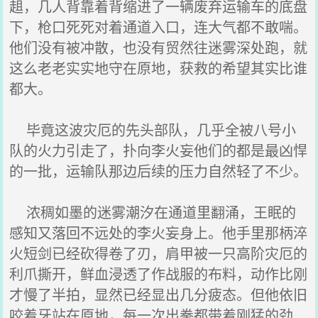
趄，几人背靠着背缩进了一辆废弃运输车的底盘
下，枪口死死对着通道入口，连大气都不敢喘。
他们没有被冲散，也没有贸然往迷雾深处跑，就
这么老老实实地守在原地，获救的希望其实比谁
都大。
毕竟这波灾厄的先头部队，几乎全被八号小
队的火力引走了，扑向李火妄他们的都是最凶悍
的一批，运输队那边后续的压力自然轻了不少。
浓稠如墨的迷雾潮汐在通道里翻涌，王眠的
感知又落回不远处的李火妄身上。他手里那柄淬
火短剑已经砍得卷了刃，肩甲被一只高阶灾厄的
利爪撕开，鲜血浸透了作战服的布料，动作比刚
才慢了半拍，显然已经显出几分疲态。但他依旧
咬着牙站在原地，每一次出拳都带着刚猛的劲