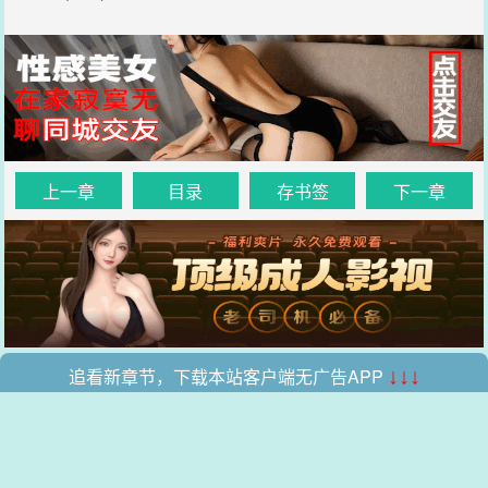
上一章
目录
存书签
下一章
追看新章节，下载本站客户端无广告APP
↓↓↓
.
.
本站所有收录的内容均来自互联网，如有侵权我们将尽快删除。
网站地图