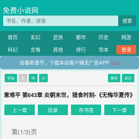
免费小说网
搜索
首页
玄幻
武侠
都市
历史
网游
科幻
言情
其他
排行
完本
登录
追看新章节，下载本站客户端无广告APP
↓↓↓
字体
大
中
小
换手
关灯
意难平 第643章 炎朝末世，猎食时刻-《无悔华夏传》
上一章
目录
存书签
下一章
第(1/3)页