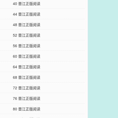
40 晋江正版阅读
44 晋江正版阅读
48 晋江正版阅读
52 晋江正版阅读
56 晋江正版阅读
60 晋江正版阅读
64 晋江正版阅读
68 晋江正版阅读
72 晋江正版阅读
76 晋江正版阅读
80 晋江正版阅读