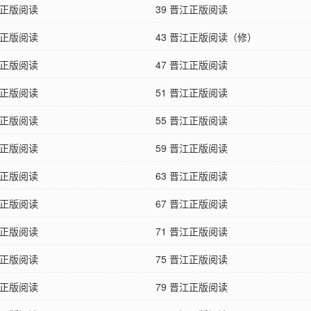
江正版阅读
39 晋江正版阅读
江正版阅读
43 晋江正版阅读（修）
江正版阅读
47 晋江正版阅读
江正版阅读
51 晋江正版阅读
江正版阅读
55 晋江正版阅读
江正版阅读
59 晋江正版阅读
江正版阅读
63 晋江正版阅读
江正版阅读
67 晋江正版阅读
江正版阅读
71 晋江正版阅读
江正版阅读
75 晋江正版阅读
江正版阅读
79 晋江正版阅读