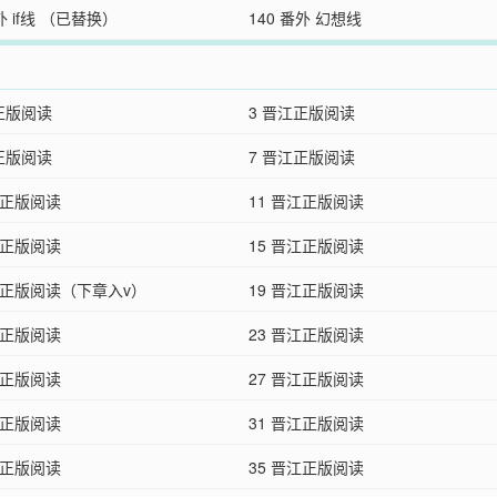
外 if线 （已替换）
140 番外 幻想线
正版阅读
3 晋江正版阅读
正版阅读
7 晋江正版阅读
江正版阅读
11 晋江正版阅读
江正版阅读
15 晋江正版阅读
江正版阅读（下章入v）
19 晋江正版阅读
江正版阅读
23 晋江正版阅读
江正版阅读
27 晋江正版阅读
江正版阅读
31 晋江正版阅读
江正版阅读
35 晋江正版阅读