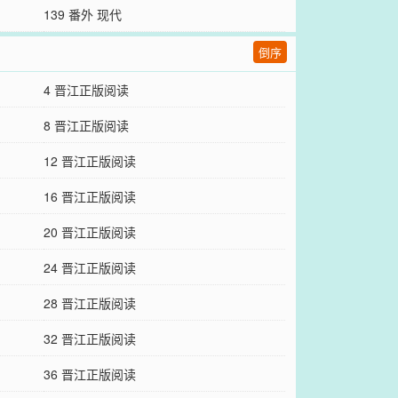
139 番外 现代
倒序
4 晋江正版阅读
8 晋江正版阅读
12 晋江正版阅读
16 晋江正版阅读
20 晋江正版阅读
24 晋江正版阅读
28 晋江正版阅读
32 晋江正版阅读
36 晋江正版阅读