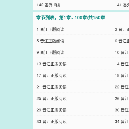
142 番外 if线
141 番
章节列表，第1章~ 100章/共150章
1 晋江正版阅读
2 晋江
5 晋江正版阅读
6 晋江
9 晋江正版阅读
10 晋
13 晋江正版阅读
14 晋
17 晋江正版阅读
18 晋
21 晋江正版阅读
22 晋
25 晋江正版阅读
26 晋
29 晋江正版阅读
30 晋
33 晋江正版阅读
34 晋