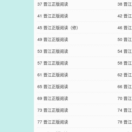
37 晋江正版阅读
38 晋
41 晋江正版阅读
42 晋
45 晋江正版阅读（修）
46 晋
49 晋江正版阅读
50 晋
53 晋江正版阅读
54 晋
57 晋江正版阅读
58 晋
61 晋江正版阅读
62 晋
65 晋江正版阅读
66 晋
69 晋江正版阅读
70 晋
73 晋江正版阅读
74 晋
77 晋江正版阅读
78 晋