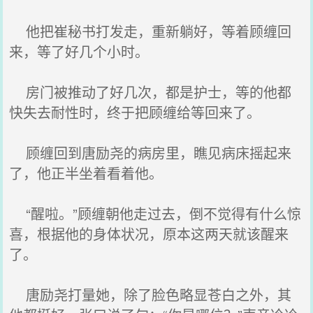
他把崔秘书打发走，重新躺好，等着顾缠回
来，等了好几个小时。
房门被推动了好几次，都是护士，等的他都
快失去耐性时，终于把顾缠给等回来了。
顾缠回到唐励尧的病房里，瞧见病床摇起来
了，他正半坐着看着他。
“醒啦。”顾缠朝他走过去，倒不觉得有什么惊
喜，根据他的身体状况，原本这两天就该醒来
了。
唐励尧打量她，除了脸色略显苍白之外，其