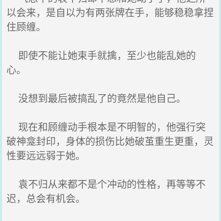
以会来，是自以为有两张牌在手，能够稳稳拿捏
住顾缠。
即使不能让她束手就擒，至少也能乱她的
心。
没想到最后被搞乱了的竟然是他自己。
现在和顾缠动手根本是不明智的，他强行突
破神龛封印，身体的损伤比她破茧重生更重，灵
性要远远弱于她。
袁不归从来都不是个冲动的性格，再等等不
迟，总会有机会。