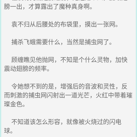
膀一出，才算露出了魔种真身啊。
袁不归从后腰处的布袋里，摸出一张网。
捕杀飞蛾需要什么，当然是捕虫网了。
顾缠瞧见他抛网，不知是个什么灵物，加快
震动翅膀的频率。
令她想不到的是，增强后的音波和灵性，反
而刺激的捕虫网闪射出一道光芒，火红中带着璀
璨金色。
不知道该怎么形容，就像被火烧过的闪电
球。