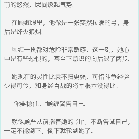
前的悠然，瞬间燃起气势。
在顾缠眼里，他像是一张突然拉满的弓，身
后是烽火狼烟。
顾缠一贯都对危险非常敏感，这一刻，她心
中是有些恐惧的，甚至下意识的向后退了两步。
她现在的灵性比袁不归更强，可惜斗争经验
少得可怜，和身经百战的将军根本没得比。
“你要稳住。”顾缠警告自己。
就像顾严从前揣着她的“油”，不断告诫自己，
一定不能倒下，倒下就轮到她了。