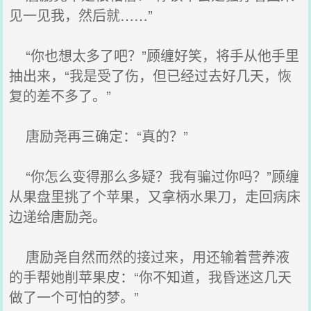
见一见我，然后就……”
“你也想太多了吧？”顾缠好笑，将手从他手里
抽出来，“我是受了伤，但已经过去好几天，恢
复的差不多了。”
唐励尧再三确定：“真的？”
“你怎么变得那么多疑？我有骗过你吗？”顾缠
从果盘里挑了个苹果，又拿柄水果刀，走回病床
边递给唐励尧。
唐励尧自然而然的接过来，用还输着营养液
的手帮她削苹果皮：“你不知道，我昏迷这几天
做了一个可怕的梦。”