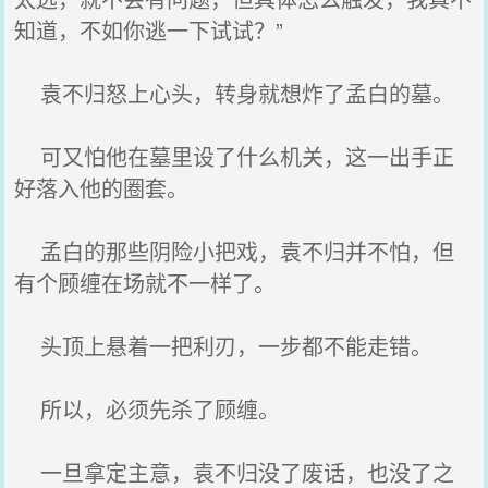
知道，不如你逃一下试试？”
袁不归怒上心头，转身就想炸了孟白的墓。
可又怕他在墓里设了什么机关，这一出手正
好落入他的圈套。
孟白的那些阴险小把戏，袁不归并不怕，但
有个顾缠在场就不一样了。
头顶上悬着一把利刃，一步都不能走错。
所以，必须先杀了顾缠。
一旦拿定主意，袁不归没了废话，也没了之