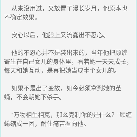
从来没用过，又放置了漫长岁月，他原本也
不确定效果。
安心以后，他脸上又流露出不忍心。
他的不忍心并不是装出来的，当年他把顾缠
寄生在自己女儿的身体里，看着她一天天成长，
每天和她互动，是真把她当成半个女儿的。
如果不是出了变故，如今必须拿到她的茧
蛹，不会朝她下杀手。
“万物相生相克，那么克制你的是什么？”顾缠
蜷缩成一团，耐住痛苦看向他。