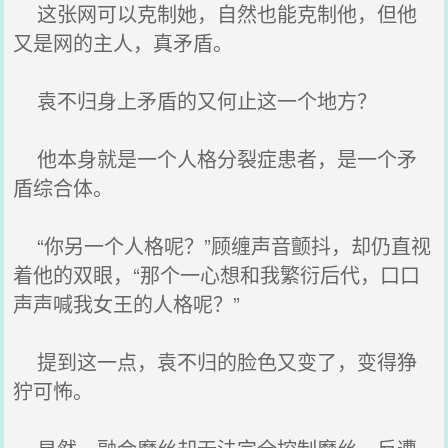
这张网可以克制她，自然也能克制他，但他
又是网的主人，真矛盾。
袁不归身上矛盾的又何止这一个地方？
他本身就是一个人格分裂症患者，是一个矛
盾综合体。
“你另一个人格呢？”顾缠声音颤抖，却仍直视
着他的双眼，“那个一心想和我繁衍后代，口口
声声喊我女王的人格呢？”
提到这一点，袁不归的脸色又变了，变得狰
狞可怖。