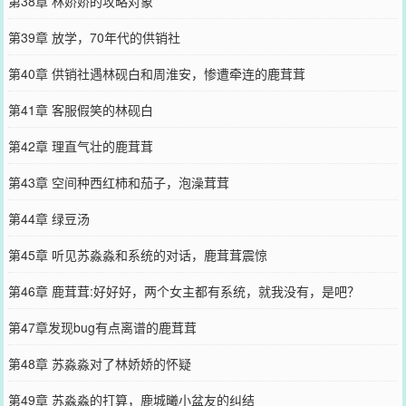
第38章 林娇娇的攻略对象
第39章 放学，70年代的供销社
第40章 供销社遇林砚白和周淮安，惨遭牵连的鹿茸茸
第41章 客服假笑的林砚白
第42章 理直气壮的鹿茸茸
第43章 空间种西红柿和茄子，泡澡茸茸
第44章 绿豆汤
第45章 听见苏淼淼和系统的对话，鹿茸茸震惊
第46章 鹿茸茸:好好好，两个女主都有系统，就我没有，是吧？
第47章发现bug有点离谱的鹿茸茸
第48章 苏淼淼对了林娇娇的怀疑
第49章 苏淼淼的打算，鹿城曦小盆友的纠结