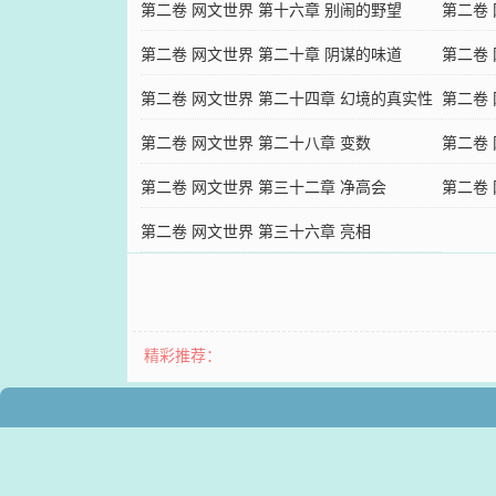
慈善基金会
第二卷 网文世界 第十六章 别闹的野望
第二卷
（上）
第二卷 网文世界 第二十章 阴谋的味道
（中）
第二卷
第二卷 网文世界 第二十四章 幻境的真实性
暗时代
第二卷
第二卷 网文世界 第二十八章 变数
第二卷
第二卷 网文世界 第三十二章 净高会
第二卷
第二卷 网文世界 第三十六章 亮相
（上）
精彩推荐：