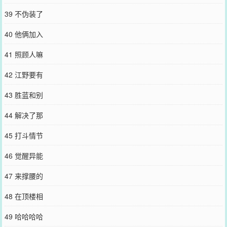
39 不伪装了
40 他俩加入
41 照顾人嘛
42 江野要有
43 胜蓝和别
44 解决了那
45 打斗情节
46 觉醒异能
47 来撑腰的
48 在顶楼相
49 哈哈哈哈