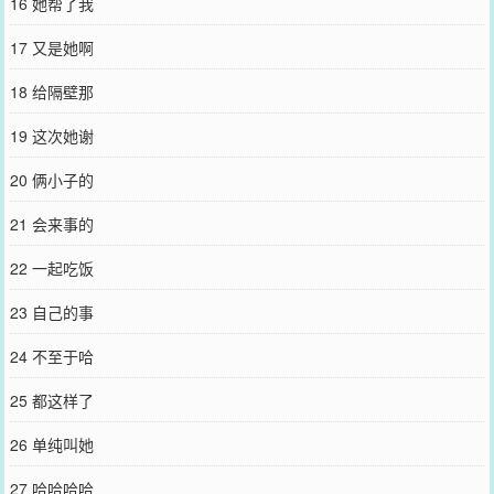
16 她帮了我
17 又是她啊
18 给隔壁那
19 这次她谢
20 俩小子的
21 会来事的
22 一起吃饭
23 自己的事
24 不至于哈
25 都这样了
26 单纯叫她
27 哈哈哈哈