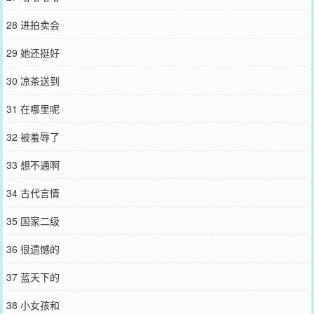
28 进拍卖会
29 她还挺好
30 凉茶送到
31 在哪里呢
32 被羞辱了
33 想不通啊
34 古代言情
35 国家二级
36 很遗憾的
37 蓝天下的
38 小女孩和