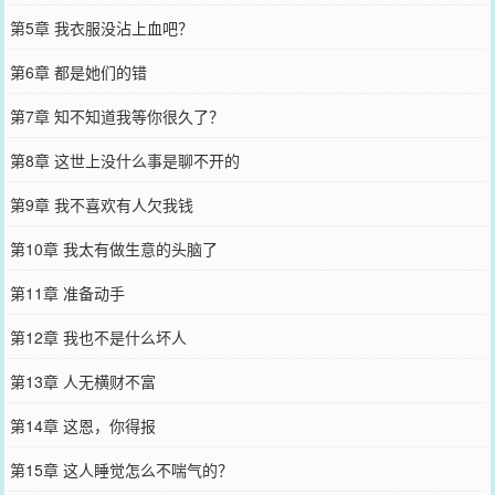
第5章 我衣服没沾上血吧？
第6章 都是她们的错
第7章 知不知道我等你很久了？
第8章 这世上没什么事是聊不开的
第9章 我不喜欢有人欠我钱
第10章 我太有做生意的头脑了
第11章 准备动手
第12章 我也不是什么坏人
第13章 人无横财不富
第14章 这恩，你得报
第15章 这人睡觉怎么不喘气的？