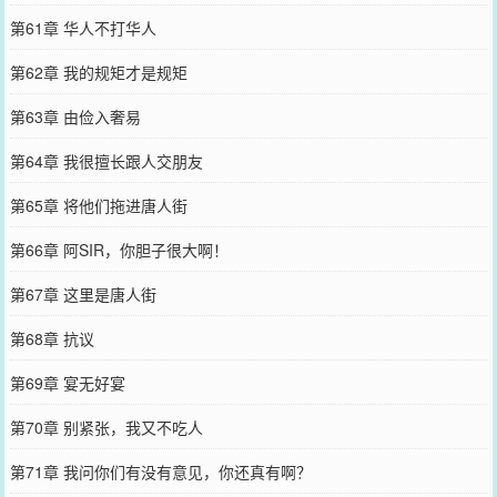
第61章 华人不打华人
第62章 我的规矩才是规矩
第63章 由俭入奢易
第64章 我很擅长跟人交朋友
第65章 将他们拖进唐人街
第66章 阿SIR，你胆子很大啊！
第67章 这里是唐人街
第68章 抗议
第69章 宴无好宴
第70章 别紧张，我又不吃人
第71章 我问你们有没有意见，你还真有啊？