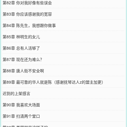
第82章 你对我好像有些误会
第83章 你应该感谢我的宽容
第84章 陈先生，我想跟你做事
第85章 林明生的女儿
第86章 总有人活够了
第87章 现在还为难么？
第88章 唐人街不安全啊
第89章 最可靠的华人就是陈（感谢抚琴达人z的盟主加更）
迟到的上架感言
第90章 我喜欢大场面
第91章 扫清两个堂口