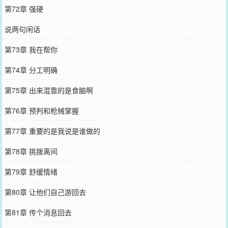
第72章 强硬
说两句闲话
第73章 我在帮你
第74章 分工明确
第75章 出来混靠的是食脑啊
第76章 预判和枪械掌握
第77章 重要的是我说是谁做的
第78章 挑拨离间
第79章 舒缓情绪
第80章 让他们自己游回去
第81章 传个消息回去