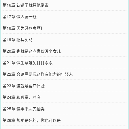
第16章 认错了就算他倒霉
第17章 做人留一线
第18章 因为好欺负啊！
第19章 招兵买马
第20章 也就是这老家伙没个女儿
第21章 做生意难免打打杀杀
第22章 会馆需要我这样有能力的年轻人
第23章 这就是客户体验
第24章 和顺堂，冲突
第25章 遇事不决先抽奖
第26章 规矩是死的，你也可以是